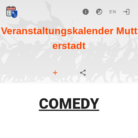
EN
Veranstaltungskalender Mutt
erstadt
COMEDY